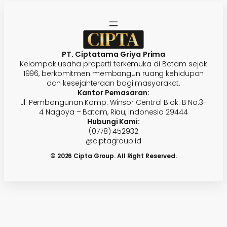
PT. Ciptatama Griya Prima
Kelompok usaha properti terkemuka di Batam sejak
1996, berkomitmen membangun ruang kehidupan
dan kesejahteraan bagi masyarakat.
Kantor Pemasaran:
Jl. Pembangunan Komp. Winsor Central Blok. B No.3-
4 Nagoya – Batam, Riau, Indonesia 29444
Hubungi Kami:
(0778) 452932
@ciptagroup.id
© 2026 Cipta Group. All Right Reserved.