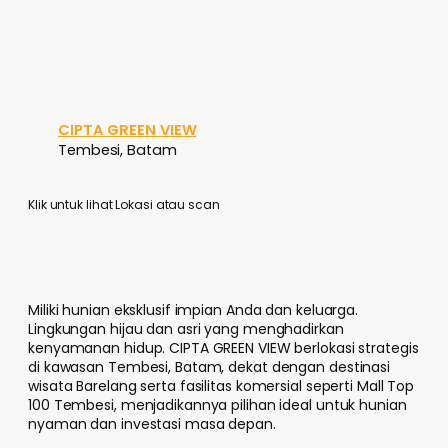
CIPTA GREEN VIEW
Tembesi, Batam
Klik untuk lihat Lokasi atau scan
Miliki hunian eksklusif impian Anda dan keluarga.
Lingkungan hijau dan asri yang menghadirkan
kenyamanan hidup. CIPTA GREEN VIEW berlokasi strategis
di kawasan Tembesi, Batam, dekat dengan destinasi
wisata Barelang serta fasilitas komersial seperti Mall Top
100 Tembesi, menjadikannya pilihan ideal untuk hunian
nyaman dan investasi masa depan.