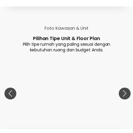
Foto Kawasan & Unit
Pilihan Tipe Unit & Floor Plan
Pilih tipe rumah yang paling sesuai dengan
kebutuhan ruang dan budget Anda.