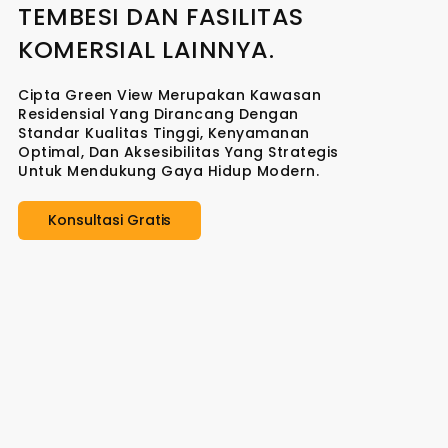
TEMBESI DAN FASILITAS
KOMERSIAL LAINNYA.
Cipta Green View Merupakan Kawasan
Residensial Yang Dirancang Dengan
Standar Kualitas Tinggi, Kenyamanan
Optimal, Dan Aksesibilitas Yang Strategis
Untuk Mendukung Gaya Hidup Modern.
Konsultasi Gratis