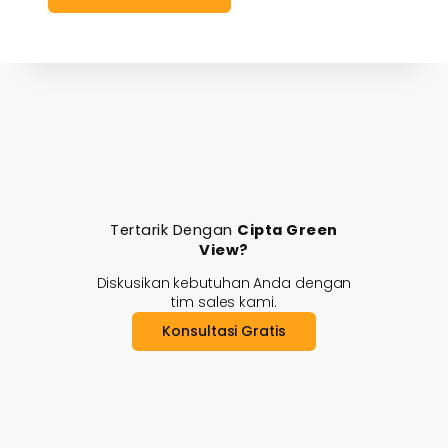
Tertarik Dengan
Cipta Green
View?
Diskusikan kebutuhan Anda dengan
tim sales kami.
Konsultasi Gratis