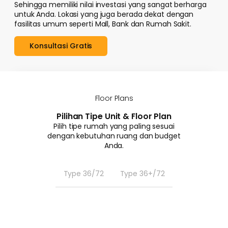
Sehingga memiliki nilai investasi yang sangat berharga
untuk Anda. Lokasi yang juga berada dekat dengan
fasilitas umum seperti Mall, Bank dan Rumah Sakit.
Konsultasi Gratis
Floor Plans
Pilihan Tipe Unit & Floor Plan
Pilih tipe rumah yang paling sesuai
dengan kebutuhan ruang dan budget
Anda.
Type 36/72
Type 36+/72