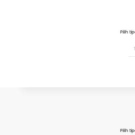
Pilih 
Pilih 