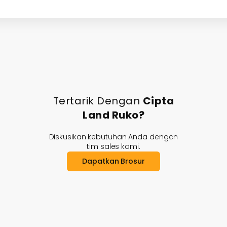
Tertarik Dengan
Cipta
Land Ruko?
Diskusikan kebutuhan Anda dengan
tim sales kami.
Dapatkan Brosur