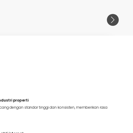
ustri properti
cang dengan standar tinggi dan konsisten, memberikan rasa