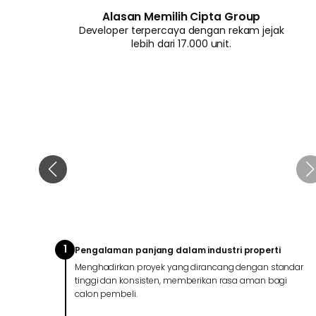
Alasan Memilih Cipta Group
Developer terpercaya dengan rekam jejak
lebih dari 17.000 unit.
1
Pengalaman panjang dalam industri properti
Menghadirkan proyek yang dirancang dengan standar
tinggi dan konsisten, memberikan rasa aman bagi
calon pembeli.