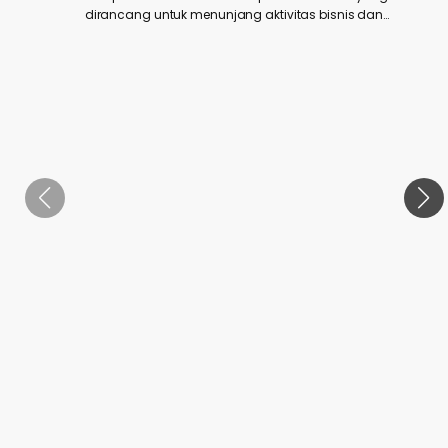
dirancang untuk menunjang aktivitas bisnis dan
investasi Anda.