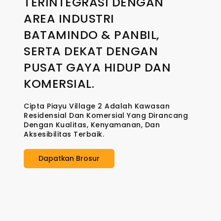
TERINTEGRASI DENGAN
AREA INDUSTRI
BATAMINDO & PANBIL,
SERTA DEKAT DENGAN
PUSAT GAYA HIDUP DAN
KOMERSIAL.
Cipta Piayu Village 2 Adalah Kawasan
Residensial Dan Komersial Yang Dirancang
Dengan Kualitas, Kenyamanan, Dan
Aksesibilitas Terbaik.
Dapatkan Brosur