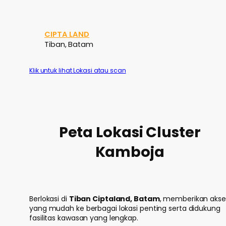
CIPTA LAND
Tiban, Batam
Klik untuk lihat Lokasi atau scan
Peta Lokasi Cluster
Kamboja
Berlokasi di
Tiban Ciptaland, Batam
, memberikan akse
yang mudah ke berbagai lokasi penting serta didukung
fasilitas kawasan yang lengkap.