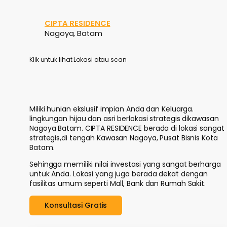
CIPTA RESIDENCE
Nagoya, Batam
Klik untuk lihat Lokasi atau scan
Miliki hunian ekslusif impian Anda dan Keluarga.
lingkungan hijau dan asri berlokasi strategis dikawasan
Nagoya Batam. CIPTA RESIDENCE berada di lokasi sangat
strategis,di tengah Kawasan Nagoya, Pusat Bisnis Kota
Batam.
Sehingga memiliki nilai investasi yang sangat berharga
untuk Anda. Lokasi yang juga berada dekat dengan
fasilitas umum seperti Mall, Bank dan Rumah Sakit.
Konsultasi Gratis