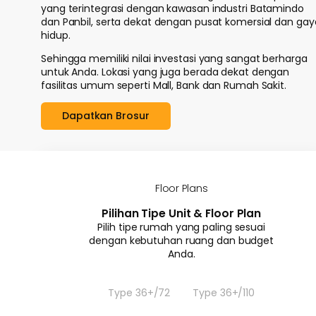
yang terintegrasi dengan kawasan industri Batamindo
dan Panbil, serta dekat dengan pusat komersial dan gay
hidup.
Sehingga memiliki nilai investasi yang sangat berharga
untuk Anda. Lokasi yang juga berada dekat dengan
fasilitas umum seperti Mall, Bank dan Rumah Sakit.
Dapatkan Brosur
Floor Plans
Pilihan Tipe Unit & Floor Plan
Pilih tipe rumah yang paling sesuai
dengan kebutuhan ruang dan budget
Anda.
Type 36+/72
Type 36+/110