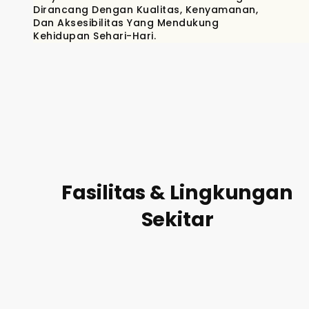
Dirancang Dengan Kualitas, Kenyamanan,
Dan Aksesibilitas Yang Mendukung
Kehidupan Sehari-Hari.
Fasilitas & Lingkungan
Sekitar