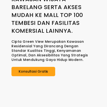
BARELANG SERTA AKSES
MUDAH KE MALL TOP 100
TEMBESI DAN FASILITAS
KOMERSIAL LAINNYA.
Cipta Green View Merupakan Kawasan
Residensial Yang Dirancang Dengan
Standar Kualitas Tinggi, Kenyamanan
Optimal, Dan Aksesibilitas Yang Strategis
Untuk Mendukung Gaya Hidup Modern.
Konsultasi Gratis