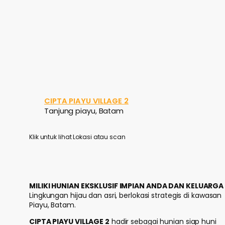
CIPTA PIAYU VILLAGE 2
Tanjung piayu, Batam
Klik untuk lihat Lokasi atau scan
MILIKI HUNIAN EKSKLUSIF IMPIAN ANDA DAN KELUARGA
Lingkungan hijau dan asri, berlokasi strategis di kawasan
Piayu, Batam.
CIPTA PIAYU VILLAGE 2
hadir sebagai hunian siap huni