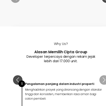
Why Us?
Alasan Memilih Cipta Group
Developer terpercaya dengan rekam jejak
lebih dari 17.000 unit.
1
Pengalaman panjang dalam industri properti
Menghadirkan proyek yang dirancang dengan standar
tinggi dan konsisten, memberikan rasa aman bagi
calon pembeli.