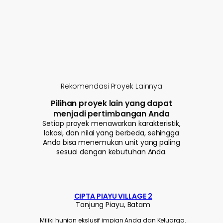
Rekomendasi Proyek Lainnya
Pilihan proyek lain yang dapat
menjadi pertimbangan Anda
Setiap proyek menawarkan karakteristik,
lokasi, dan nilai yang berbeda, sehingga
Anda bisa menemukan unit yang paling
sesuai dengan kebutuhan Anda.
CIPTA PIAYU VILLAGE 2
Tanjung Piayu, Batam
Miliki hunian ekslusif impian Anda dan Keluarga.