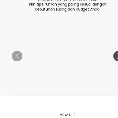
Pilih tipe rumah yang paling sesuai dengan
kebutuhan ruang dan budget Anda.
Why Us?