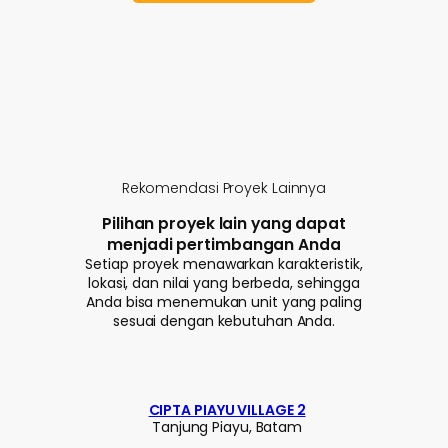
Rekomendasi Proyek Lainnya
Pilihan proyek lain yang dapat
menjadi pertimbangan Anda
Setiap proyek menawarkan karakteristik,
lokasi, dan nilai yang berbeda, sehingga
Anda bisa menemukan unit yang paling
sesuai dengan kebutuhan Anda.
CIPTA PIAYU VILLAGE 2
Tanjung Piayu, Batam