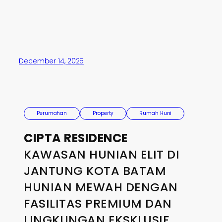
December 14, 2025
Perumahan
Property
Rumah Huni
CIPTA RESIDENCE
KAWASAN HUNIAN ELIT DI
JANTUNG KOTA BATAM
HUNIAN MEWAH DENGAN
FASILITAS PREMIUM DAN
LINGKUNGAN EKSKLUSIF