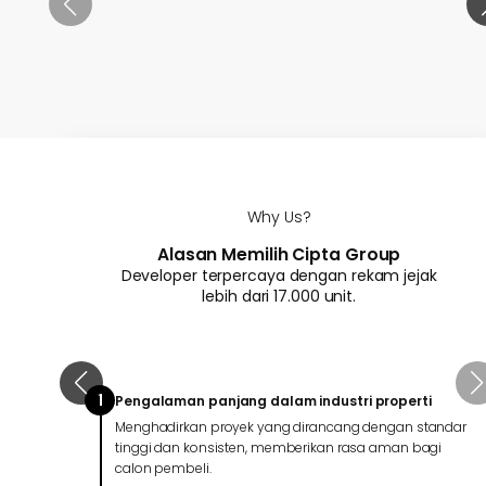
Why Us?
Alasan Memilih Cipta Group
Developer terpercaya dengan rekam jejak
lebih dari 17.000 unit.
1
Pengalaman panjang dalam industri properti
Menghadirkan proyek yang dirancang dengan standar
tinggi dan konsisten, memberikan rasa aman bagi
calon pembeli.