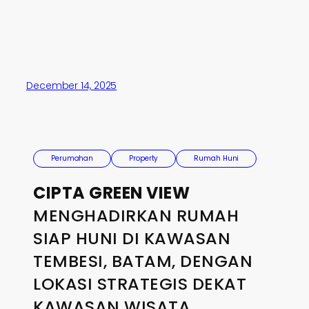
December 14, 2025
Perumahan
Property
Rumah Huni
CIPTA GREEN VIEW
MENGHADIRKAN RUMAH
SIAP HUNI DI KAWASAN
TEMBESI, BATAM, DENGAN
LOKASI STRATEGIS DEKAT
KAWASAN WISATA