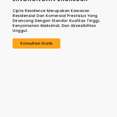
Cipta Residence Merupakan Kawasan
Residensial Dan Komersial Prestisius Yang
Dirancang Dengan Standar Kualitas Tinggi,
Kenyamanan Maksimal, Dan Aksesibilitas
Unggul.
Konsultasi Gratis