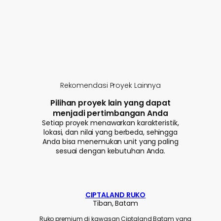
Rekomendasi Proyek Lainnya
Pilihan proyek lain yang dapat
menjadi pertimbangan Anda
Setiap proyek menawarkan karakteristik,
lokasi, dan nilai yang berbeda, sehingga
Anda bisa menemukan unit yang paling
sesuai dengan kebutuhan Anda.
CIPTALAND RUKO
Tiban, Batam
Ruko premium di kawasan Ciptaland Batam yang