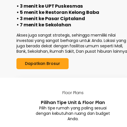
• 3 menit ke UPT Puskesmas
• 5 menit ke Restoran Kelong Baba
• 3 menit ke Pasar Ciptaland
• 7 menit ke Sekolahan
Akses juga sangat strategis, sehingga memiliki nilai
investasi yang sangat berharga untuk Anda. Lokasi yang
juga berada dekat dengan fasilitas umum seperti Mall,
Bank, Sekolahan, Rumah Sakit, Dan pusat hiburan lainnya
Dapatkan Brosur
Floor Plans
Pilihan Tipe Unit & Floor Plan
Pilih tipe rumah yang paling sesuai
dengan kebutuhan ruang dan budget
Anda.